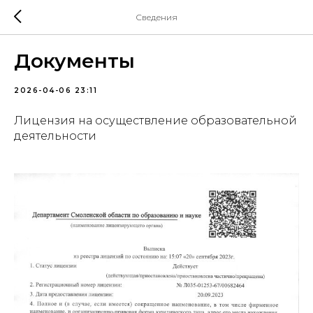
Сведения
Документы
2026-04-06 23:11
Лицензия на осуществление образовательной
деятельности